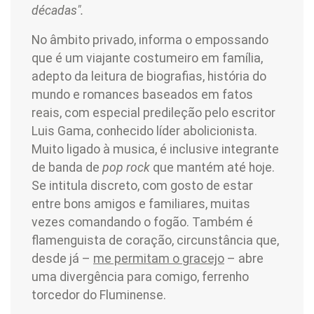
décadas".
No âmbito privado, informa o empossando
que é um viajante costumeiro em família,
adepto da leitura de biografias, história do
mundo e romances baseados em fatos
reais, com especial predileção pelo escritor
Luis Gama, conhecido líder abolicionista.
Muito ligado à musica, é inclusive integrante
de banda de
pop rock
que mantém até hoje.
Se intitula discreto, com gosto de estar
entre bons amigos e familiares, muitas
vezes comandando o fogão. Também é
flamenguista de coração, circunstância que,
desde já –
me permitam o gracejo
– abre
uma divergência para comigo, ferrenho
torcedor do Fluminense.