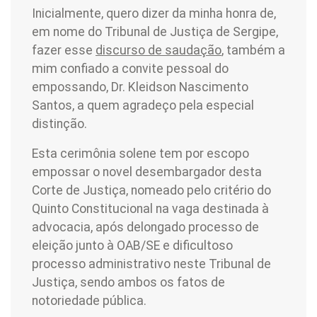
Inicialmente, quero dizer da minha honra de,
em nome do Tribunal de Justiça de Sergipe,
fazer esse
discurso de saudação
, também a
mim confiado a convite pessoal do
empossando, Dr. Kleidson Nascimento
Santos, a quem agradeço pela especial
distinção.
Esta cerimônia solene tem por escopo
empossar o novel desembargador desta
Corte de Justiça, nomeado pelo critério do
Quinto Constitucional na vaga destinada à
advocacia, após delongado processo de
eleição junto à OAB/SE e dificultoso
processo administrativo neste Tribunal de
Justiça, sendo ambos os fatos de
notoriedade pública.