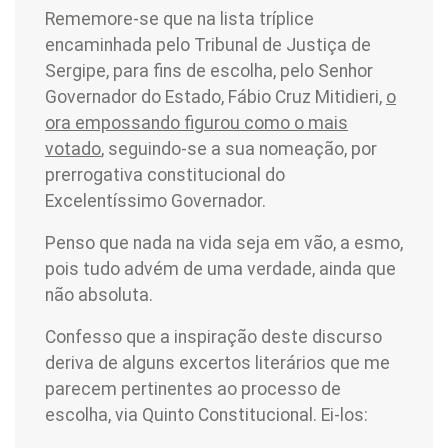
Rememore-se que na lista tríplice
encaminhada pelo Tribunal de Justiça de
Sergipe, para fins de escolha, pelo Senhor
Governador do Estado, Fábio Cruz Mitidieri,
o
ora empossando figurou como o mais
votado
, seguindo-se a sua nomeação, por
prerrogativa constitucional do
Excelentíssimo Governador.
Penso que nada na vida seja em vão, a esmo,
pois tudo advém de uma verdade, ainda que
não absoluta.
Confesso que a inspiração deste discurso
deriva de alguns excertos literários que me
parecem pertinentes ao processo de
escolha, via Quinto Constitucional. Ei-los: