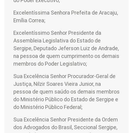
do Poder Executivo;
Excelentíssima Senhora Prefeita de Aracaju,
Emília Correa;
Excelentíssimo Senhor Presidente da
Assembleia Legislativa do Estado de
Sergipe, Deputado Jeferson Luiz de Andrade,
na pessoa de quem cumprimento os demais
membros do Poder Legislativo;
Sua Excelência Senhor Procurador-Geral de
Justiça, Nilzir Soares Vieira Junior, na
pessoa de quem saúdo os demais membros
do Ministério Público do Estado de Sergipe e
do Ministério Público Federal;
Sua Excelência Senhor Presidente da Ordem
dos Advogados do Brasil, Seccional Sergipe,