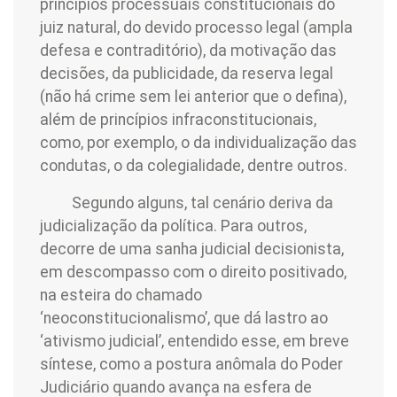
princípios processuais constitucionais do
juiz natural, do devido processo legal (ampla
defesa e contraditório), da motivação das
decisões, da publicidade, da reserva legal
(não há crime sem lei anterior que o defina),
além de princípios infraconstitucionais,
como, por exemplo, o da individualização das
condutas, o da colegialidade, dentre outros.
Segundo alguns, tal cenário deriva da
judicialização da política. Para outros,
decorre de uma sanha judicial decisionista,
em descompasso com o direito positivado,
na esteira do chamado
‘neoconstitucionalismo’, que dá lastro ao
‘ativismo judicial’, entendido esse, em breve
síntese, como a postura anômala do Poder
Judiciário quando avança na esfera de