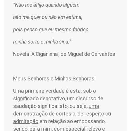
“Não me aflijo quando alguém
não me quer ou não em estima,
pois penso que eu mesmo fabrico
minha sorte e minha sina.”
Novela ‘A Ciganinha’, de Miguel de Cervantes
Meus Senhores e Minhas Senhoras!
Uma primeira verdade é esta: sob o
significado denotativo, um discurso de
saudação significa isto, ou seja,
uma
demonstração de cortesia, de respeito ou
admiração
em relação ao empossando,
sendo, para mim, com especial relevo e