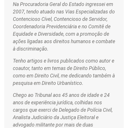
Na Procuradoria Geral do Estado ingressei em
2007, tendo atuado nas Vias Especializadas do
Contencioso Cível, Contencioso de Servidor,
Coordenadoria Previdenciária e no Comitê de
Equidade e Diversidade, com a promoção de
ações ligadas aos direitos humanos e combate
à discriminação.
Tenho artigos e livros publicados como autor e
coautor, tanto em temas de Direito Público,
como em Direito Civil, me dedicando também à
pesquisa em Direito Urbanístico.
Chego ao Tribunal aos 45 anos de idade e 24
anos de experiência jurídica, colhidas nos
cargos que exerci de Delegado de Polícia Civil,
Analista Judiciário da Justiça Eleitoral e
advogado militante por mais de duas