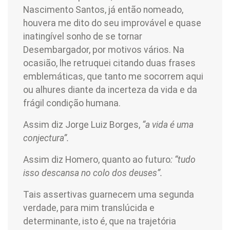
Nascimento Santos, já então nomeado,
houvera me dito do seu improvável e quase
inatingível sonho de se tornar
Desembargador, por motivos vários. Na
ocasião, lhe retruquei citando duas frases
emblemáticas, que tanto me socorrem aqui
ou alhures diante da incerteza da vida e da
frágil condição humana.
Assim diz Jorge Luiz Borges,
“a vida é uma
conjectura”.
Assim diz Homero, quanto ao futuro
: “tudo
isso descansa no colo dos deuses”.
Tais assertivas guarnecem uma segunda
verdade, para mim translúcida e
determinante, isto é, que na trajetória