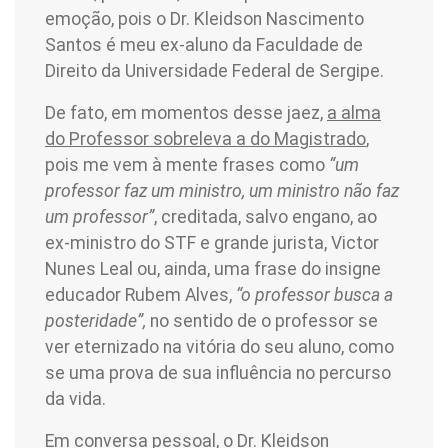
emoção, pois o Dr. Kleidson Nascimento
Santos é meu ex-aluno da Faculdade de
Direito da Universidade Federal de Sergipe.
De fato, em momentos desse jaez,
a alma
do Professor sobreleva a do Magistrado
,
pois me vem à mente frases como
“um
professor faz um ministro, um ministro não faz
um professor”
, creditada, salvo engano, ao
ex-ministro do STF e grande jurista, Victor
Nunes Leal ou, ainda, uma frase do insigne
educador Rubem Alves,
“o professor busca a
posteridade”,
no sentido de o professor se
ver eternizado na vitória do seu aluno, como
se uma prova de sua influência no percurso
da vida.
Em conversa pessoal, o Dr. Kleidson