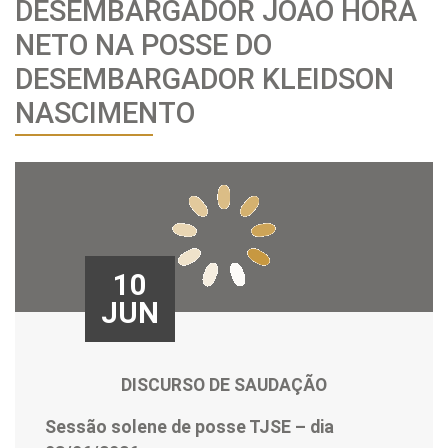
DESEMBARGADOR JOÃO HORA
NETO NA POSSE DO
DESEMBARGADOR KLEIDSON
NASCIMENTO
10
JUN
DISCURSO DE SAUDAÇÃO
Sessão solene de posse TJSE – dia