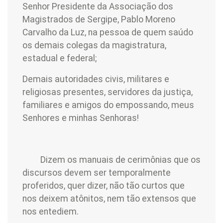
Senhor Presidente da Associação dos
Magistrados de Sergipe, Pablo Moreno
Carvalho da Luz, na pessoa de quem saúdo
os demais colegas da magistratura,
estadual e federal;
Demais autoridades civis, militares e
religiosas presentes, servidores da justiça,
familiares e amigos do empossando, meus
Senhores e minhas Senhoras!
Dizem os manuais de cerimônias que os
discursos devem ser temporalmente
proferidos, quer dizer, não tão curtos que
nos deixem atônitos, nem tão extensos que
nos entediem.