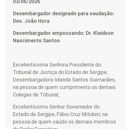
03/06/2026
Desembargador designado para saudação:
Des. João Hora
Desembargador empossando: Dr. Kleidson
Nascimento Santos
Excelentíssima Senhora Presidente do
Tribunal de Justiça do Estado de Sergipe,
Desembargadora Iolanda Santos Guimarães,
na pessoa de quem cumprimento os demais
Colegas de Tribunal;
Excelentíssimo Senhor Governador do
Estado de Sergipe, Fábio Cruz Mitidieri, na
pessoa de quem saúdo os demais membros