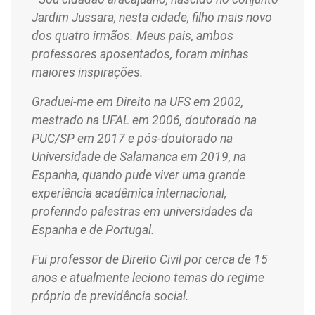
Jardim Jussara, nesta cidade, filho mais novo
dos quatro irmãos. Meus pais, ambos
professores aposentados, foram minhas
maiores inspirações.
Graduei-me em Direito na UFS em 2002,
mestrado na UFAL em 2006, doutorado na
PUC/SP em 2017 e pós-doutorado na
Universidade de Salamanca em 2019, na
Espanha, quando pude viver uma grande
experiência acadêmica internacional,
proferindo palestras em universidades da
Espanha e de Portugal.
Fui professor de Direito Civil por cerca de 15
anos e atualmente leciono temas do regime
próprio de previdência social.