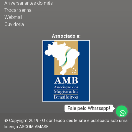
Aniversariantes do mês
Trocar senha
Webmail
Ouvidoria
Associado a:
Fale pelo Whatsapp!
© Copyright 2019 - O conteúdo deste site é publicado sob uma
licença ASCOM AMASE