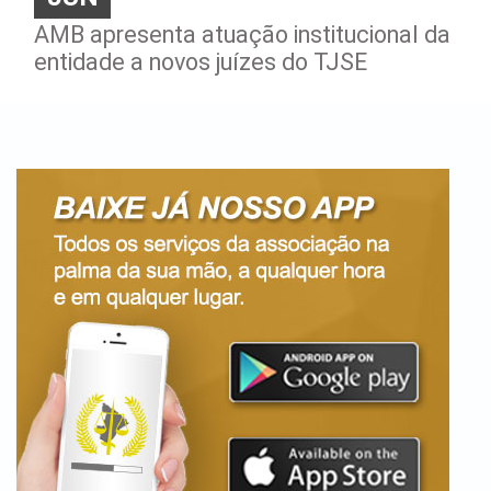
AMB apresenta atuação institucional da
entidade a novos juízes do TJSE