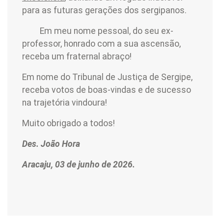
para as futuras gerações dos sergipanos.
Em meu nome pessoal, do seu ex-
professor, honrado com a sua ascensão,
receba um fraternal abraço!
Em nome do Tribunal de Justiça de Sergipe,
receba votos de boas-vindas e de sucesso
na trajetória vindoura!
Muito obrigado a todos!
Des. João Hora
Aracaju, 03 de junho de 2026.