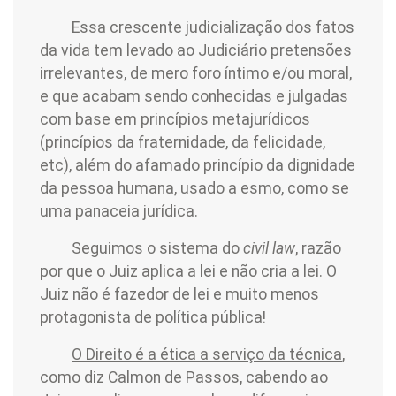
Essa crescente judicialização dos fatos
da vida tem levado ao Judiciário pretensões
irrelevantes, de mero foro íntimo e/ou moral,
e que acabam sendo conhecidas e julgadas
com base em
princípios metajurídicos
(princípios da fraternidade, da felicidade,
etc), além do afamado princípio da dignidade
da pessoa humana, usado a esmo, como se
uma panaceia jurídica.
Seguimos o sistema do
civil law
, razão
por que o Juiz aplica a lei e não cria a lei.
O
Juiz não é fazedor de lei e muito menos
protagonista de política pública!
O Direito é a ética a serviço da técnica
,
como diz Calmon de Passos, cabendo ao