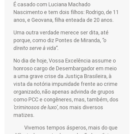
É casado com Luciana Machado
Nascimento e tem dois filhos: Rodrigo, de 11
anos, e Geovana, filha enteada de 20 anos.
Uma outra verdade merece ser dita, até
porque, como diz Pontes de Miranda,
“o
direito serve à vida”.
No dia de hoje, Vossa Excelência assume o
honroso cargo de Desembargador em meio
a uma grave crise da Justiça Brasileira, à
vista da notória impunidade frente ao crime
organizado, não apenas advinda de grupos
como PCC e congêneres, mas, também, dos
‘criminosos de luxo’
, nos mais diversos
matizes.
Vivemos tempos ásperos, mais do que