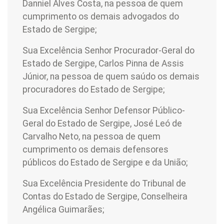
Danniel Alves Costa, na pessoa de quem
cumprimento os demais advogados do
Estado de Sergipe;
Sua Excelência Senhor Procurador-Geral do
Estado de Sergipe, Carlos Pinna de Assis
Júnior, na pessoa de quem saúdo os demais
procuradores do Estado de Sergipe;
Sua Excelência Senhor Defensor Público-
Geral do Estado de Sergipe, José Leó de
Carvalho Neto, na pessoa de quem
cumprimento os demais defensores
públicos do Estado de Sergipe e da União;
Sua Excelência Presidente do Tribunal de
Contas do Estado de Sergipe, Conselheira
Angélica Guimarães;