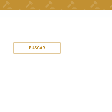
BUSCAR