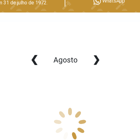
WhatsApp
m 31 de julho de 1972.
Agosto