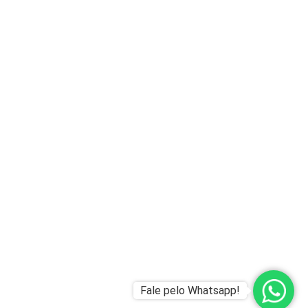
Fale pelo Whatsapp!