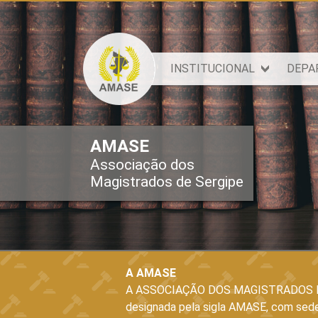
INSTITUCIONAL
DEPA
AMASE
Associação dos
Magistrados de Sergipe
A AMASE
A ASSOCIAÇÃO DOS MAGISTRADOS D
designada pela sigla AMASE, com sede