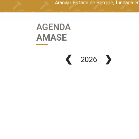
Aracaju, Estado de Sergipe, fundada e
AGENDA
AMASE
2026